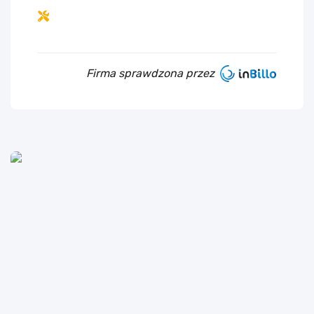
Firma sprawdzona przez