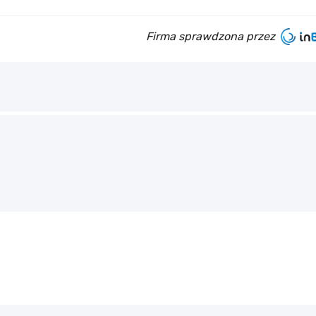
Firma sprawdzona przez