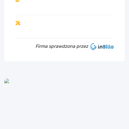
Firma sprawdzona przez