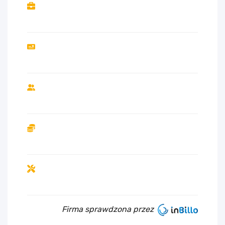
Firma sprawdzona przez