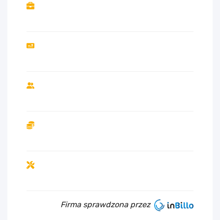
Firma sprawdzona przez