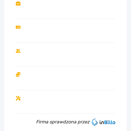
Firma sprawdzona przez