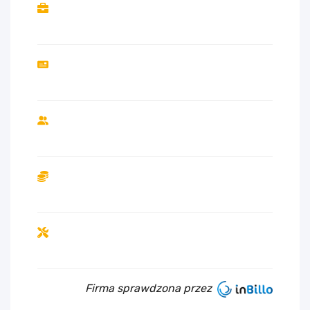
Firma sprawdzona przez