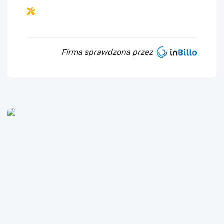
Firma sprawdzona przez