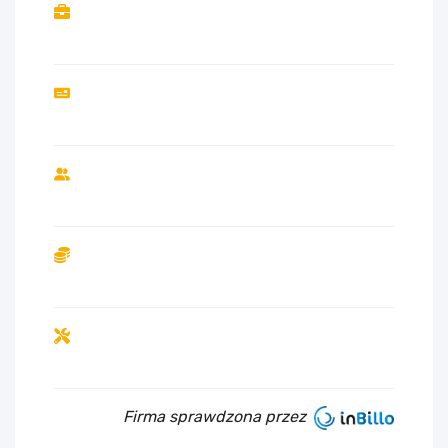
Firma sprawdzona przez