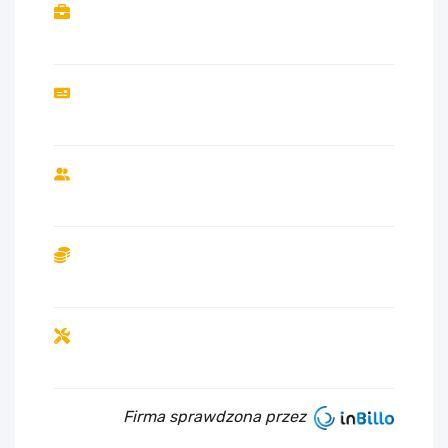
Firma sprawdzona przez