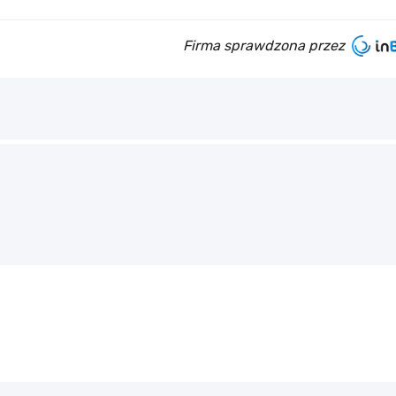
Firma sprawdzona przez