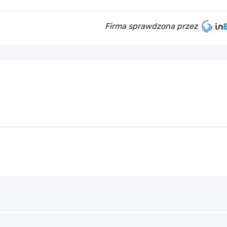
Firma sprawdzona przez