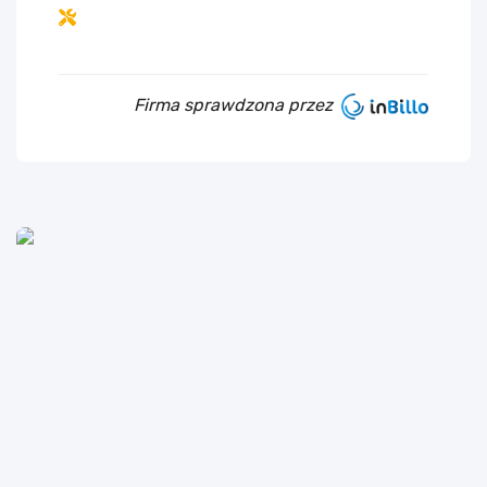
Firma sprawdzona przez