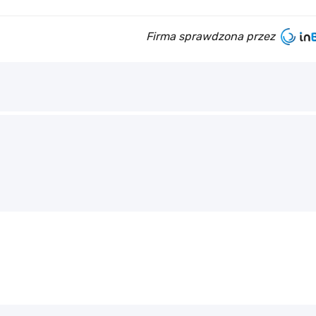
Firma sprawdzona przez