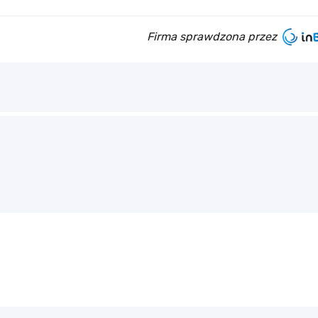
Firma sprawdzona przez