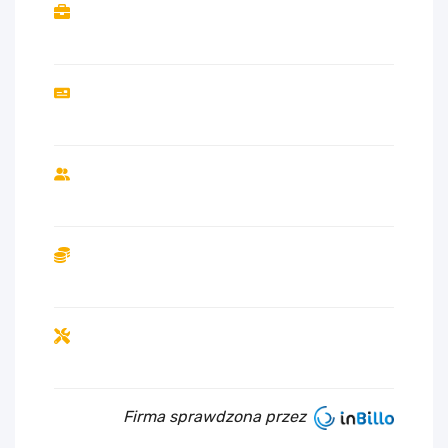
Firma sprawdzona przez