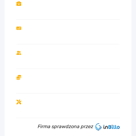
Firma sprawdzona przez