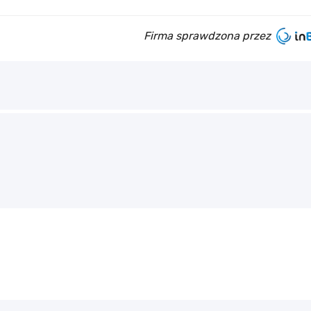
Firma sprawdzona przez