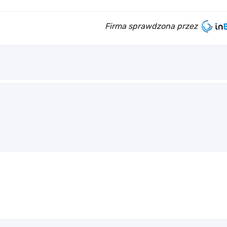
Firma sprawdzona przez