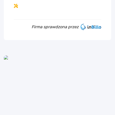
Firma sprawdzona przez