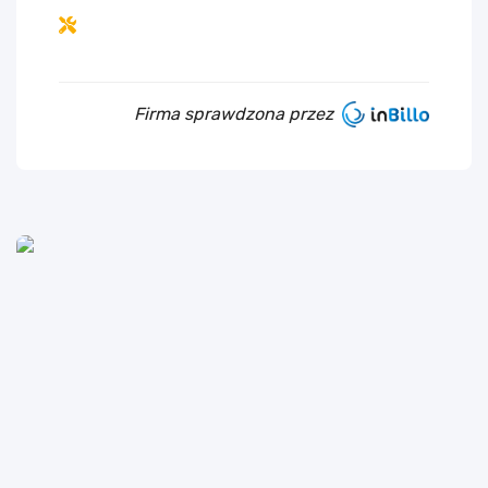
Firma sprawdzona przez