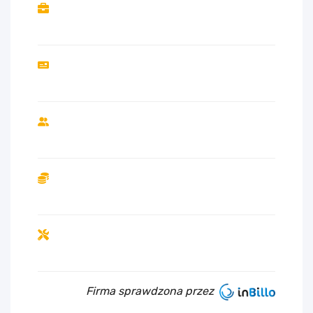
Firma sprawdzona przez