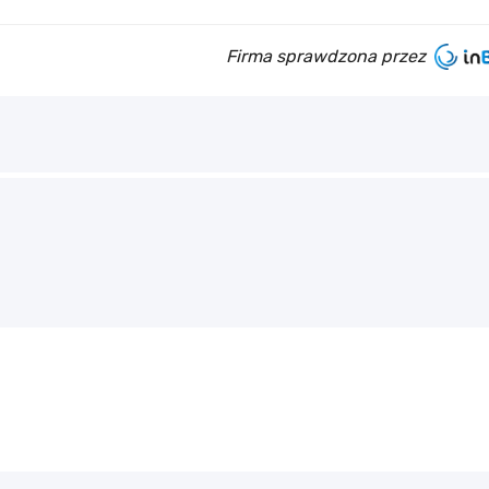
Firma sprawdzona przez