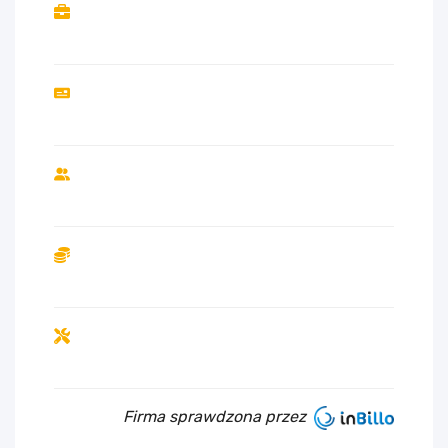
Firma sprawdzona przez