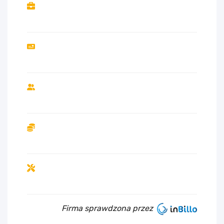
Firma sprawdzona przez