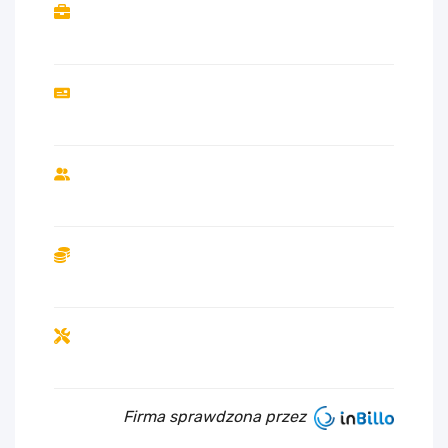
Firma sprawdzona przez