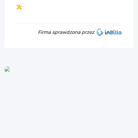
Firma sprawdzona przez