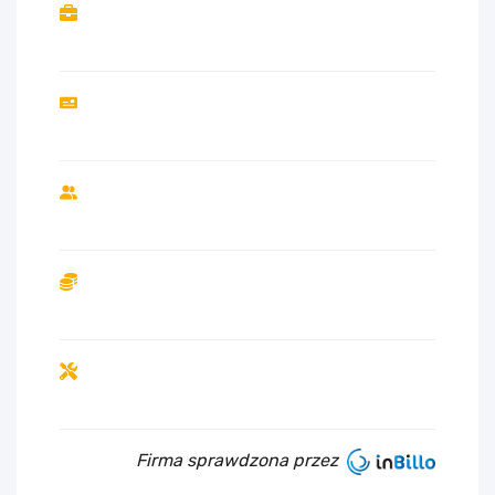
Firma sprawdzona przez