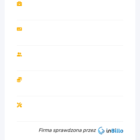
Firma sprawdzona przez