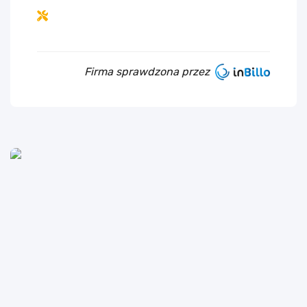
Firma sprawdzona przez