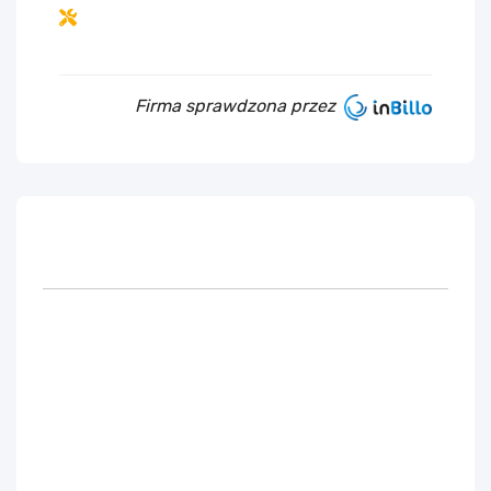
Firma sprawdzona przez