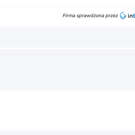
Firma sprawdzona przez