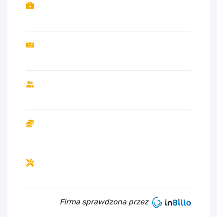
Firma sprawdzona przez