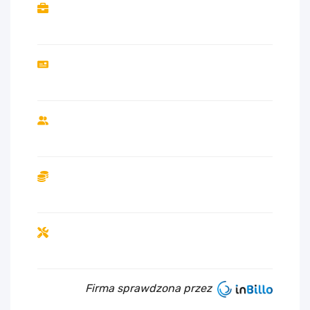
Firma sprawdzona przez