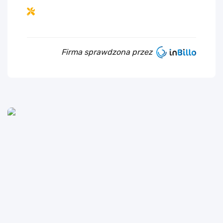
Firma sprawdzona przez