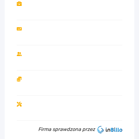
Firma sprawdzona przez