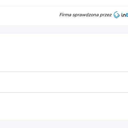
Firma sprawdzona przez