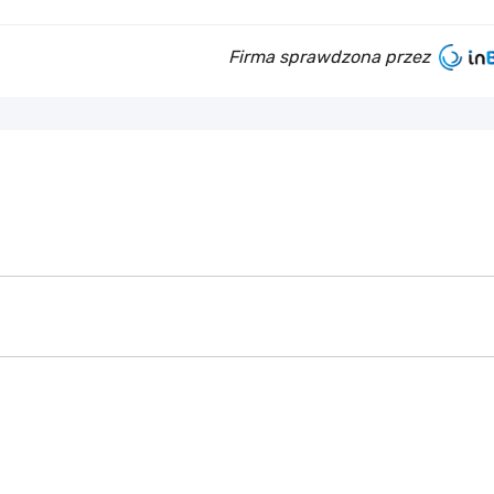
Firma sprawdzona przez