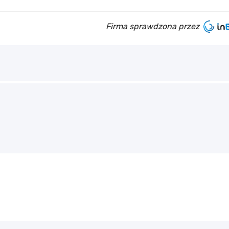
Firma sprawdzona przez