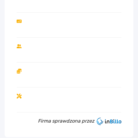
Firma sprawdzona przez