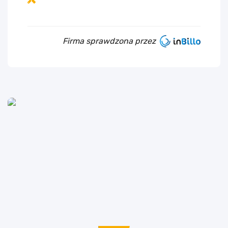
Firma sprawdzona przez