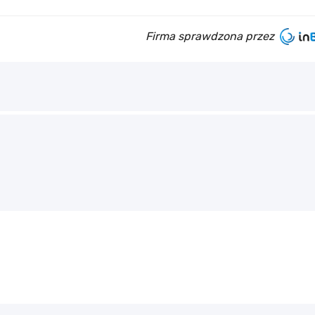
Firma sprawdzona przez