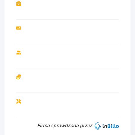
Firma sprawdzona przez