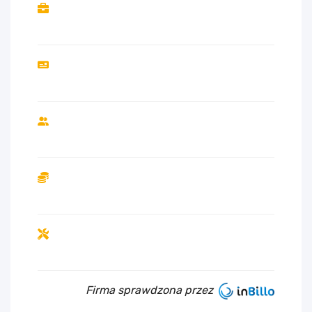
Firma sprawdzona przez