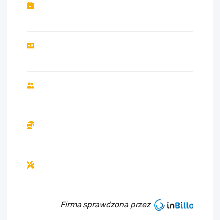
Firma sprawdzona przez