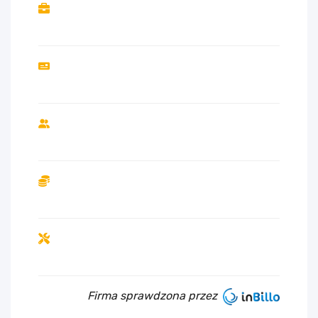
Firma sprawdzona przez