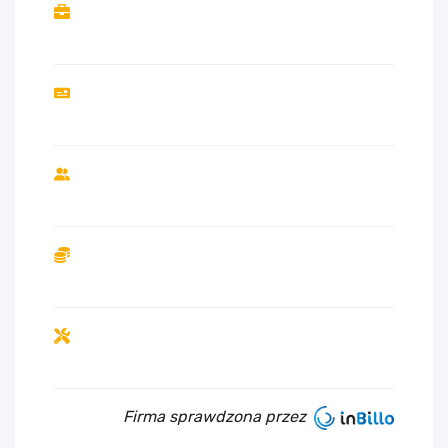
Firma sprawdzona przez