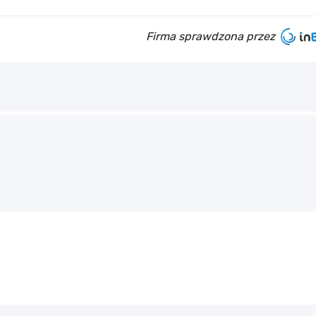
Firma sprawdzona przez