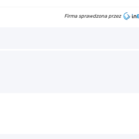
Firma sprawdzona przez