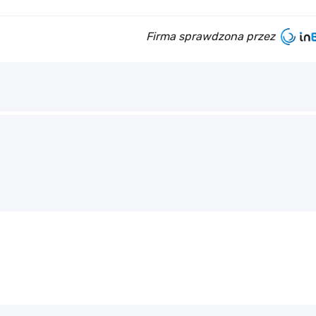
Firma sprawdzona przez